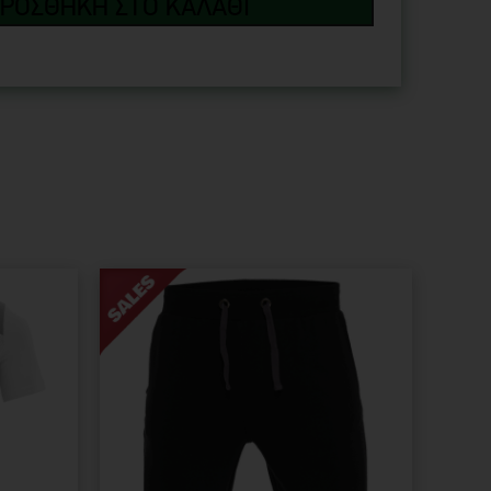
ΡΟΣΘΉΚΗ ΣΤΟ ΚΑΛΆΘΙ