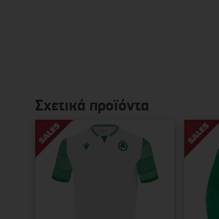
Σχετικά προϊόντα