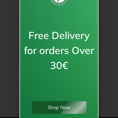
Free Delivery
for orders Over
30€
Shop Now